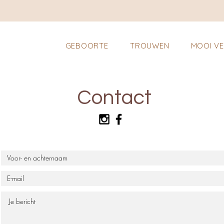
GEBOORTE
TROUWEN
MOOI V
Contact