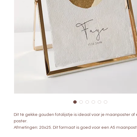
Dit té gekke gouden fotolijstje is ideaal voor je maanposter o
poster.
Afmetingen: 20x25. Dit formaat is goed voor een A5 maanpost
Materiaal: Kunststof